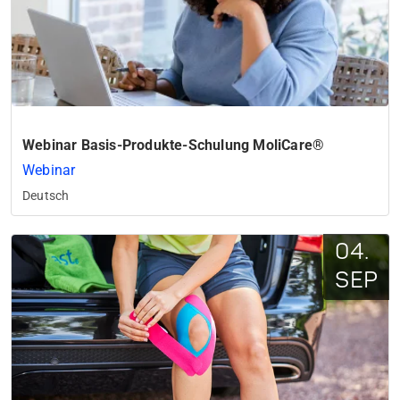
Webinar Basis-Produkte-Schulung MoliCare®
Webinar
Deutsch
04.
SEP