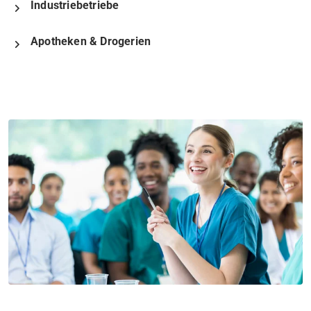
Industriebetriebe
Apotheken & Drogerien