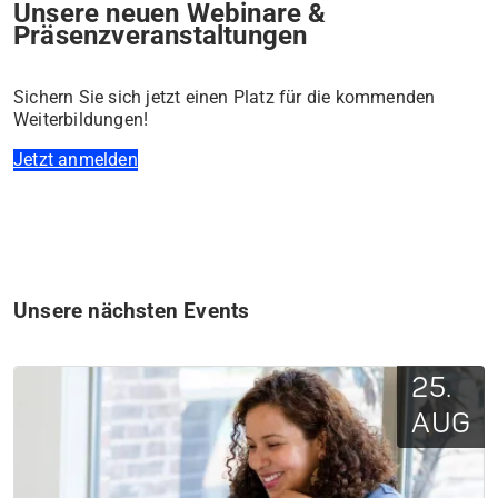
Unsere neuen Webinare &
Präsenzveranstaltungen
Sichern Sie sich jetzt einen Platz für die kommenden
Weiterbildungen!
Jetzt anmelden
Unsere nächsten Events
25.
AUG