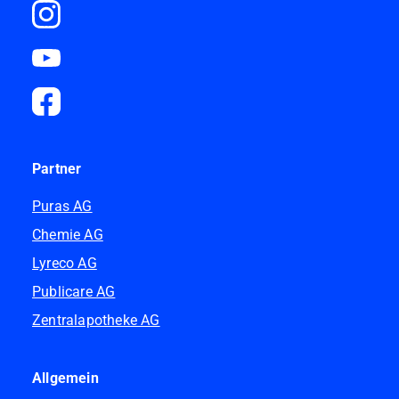
Partner
Puras AG
Chemie AG
Lyreco AG
Publicare AG
Zentralapotheke AG
Allgemein