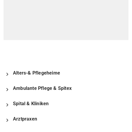
Alters-& Pflegeheime
Ambulante Pflege & Spitex
Spital & Kliniken
Arztpraxen