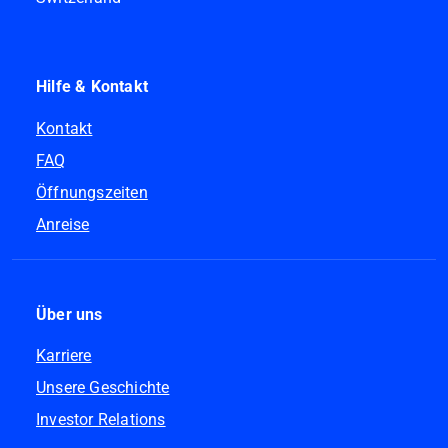
Hilfe & Kontakt
Kontakt
FAQ
Öffnungszeiten
Anreise
Über uns
Karriere
Unsere Geschichte
Investor Relations