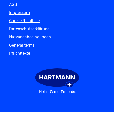
AGB
Impressum
Cookie Richtlinie
Datenschutzerklärung
Nutzungsbedingungen
General terms
Pflichttexte