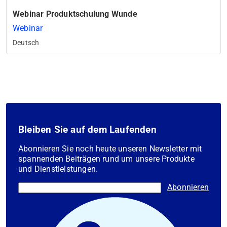
Webinar Produktschulung Wunde
Webinar
Deutsch
Bleiben Sie auf dem Laufenden
Abonnieren Sie noch heute unseren Newsletter mit
spannenden Beiträgen rund um unsere Produkte
und Dienstleistungen.
Abonnieren