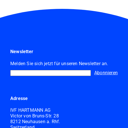
Newsletter
Melden Sie sich jetzt für unseren Newsletter an.
Abonnieren
Adresse
IVF HARTMANN AG
Victor von Bruns-Str. 28
8212 Neuhausen a. Rhf.
Switzerland