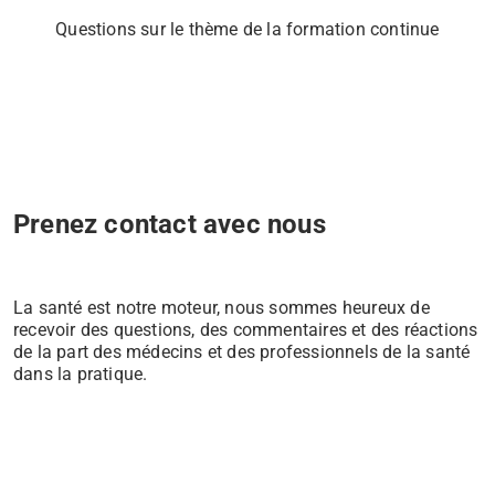
Questions sur le thème de la formation continue
Prenez contact avec nous
La santé est notre moteur, nous sommes heureux de
recevoir des questions, des commentaires et des réactions
de la part des médecins et des professionnels de la santé
dans la pratique.