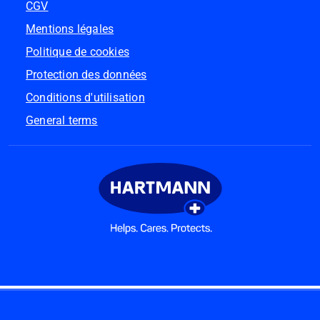
CGV
Mentions légales
Politique de cookies
Protection des données
Conditions d'utilisation
General terms