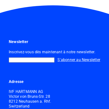
Newsletter
Inscrivez-vous dès maintenant à notre newsletter.
S'abonner au Newsletter
Adresse
IVF HARTMANN AG
Victor von Bruns-Str. 28
8212 Neuhausen a. Rhf.
Switzerland