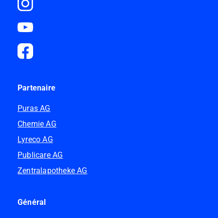
Partenaire
Puras AG
Chemie AG
Lyreco AG
Publicare AG
Zentralapotheke AG
Général