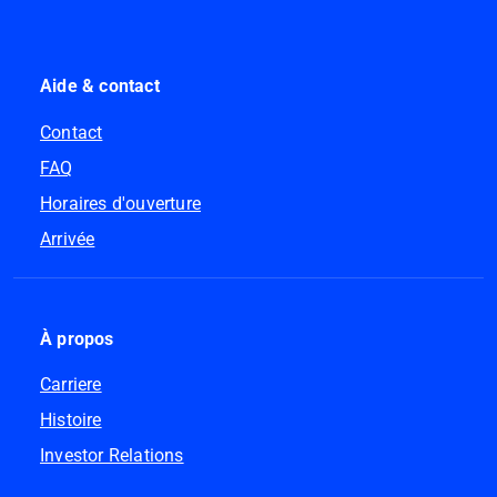
Aide & contact
Contact
FAQ
Horaires d'ouverture
Arrivée
À propos
Carriere
Histoire
Investor Relations