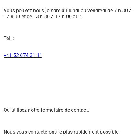
Vous pouvez nous joindre du lundi au vendredi de 7 h 30 à
12 h 00 et de 13 h 30 à 17 h 00 au :
Tél. :
+41 52 674 31 11
Ou utilisez notre formulaire de contact.
Nous vous contacterons le plus rapidement possible.