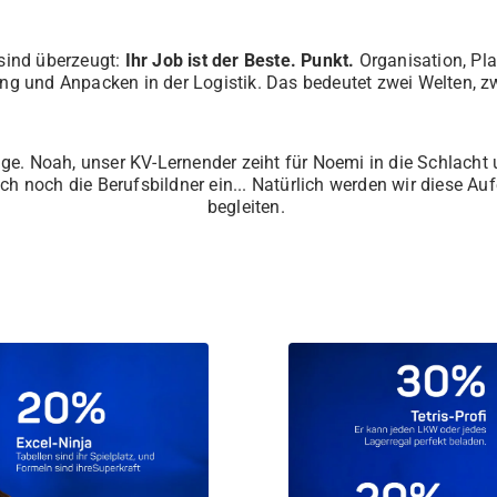
sind überzeugt:
Ihr Job ist der Beste. Punkt.
Organisation, Pl
ng und Anpacken in der Logistik. Das bedeutet zwei Welten, 
folge. Noah, unser KV-Lernender zeiht für Noemi in die Schlach
ch noch die Berufsbildner ein... Natürlich werden wir diese Au
begleiten.