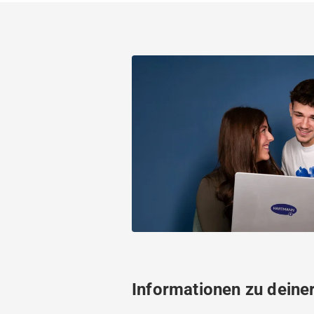
Informationen zu deine