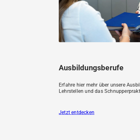
Ausbildungsberufe
Erfahre hier mehr über unsere Ausbi
Lehrstellen und das Schnupperprak
Jetzt entdecken