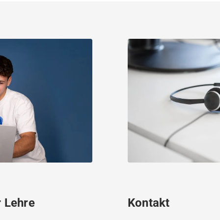
r Lehre
Kontakt