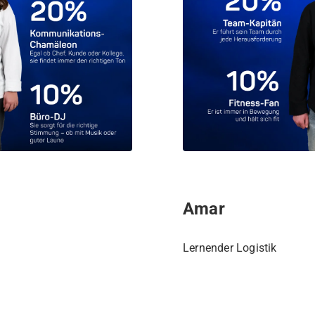
Amar
Lernender Logistik