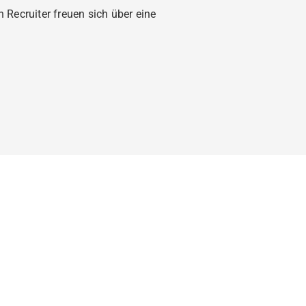
 Recruiter freuen sich über eine