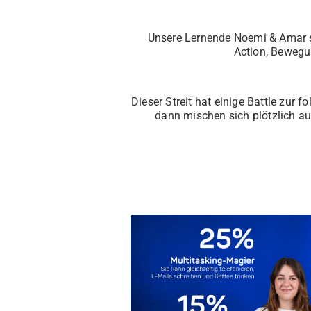
Unsere Lernende Noemi & Amar 
Action, Bewegu
Dieser Streit hat einige Battle zur 
dann mischen sich plötzlich au