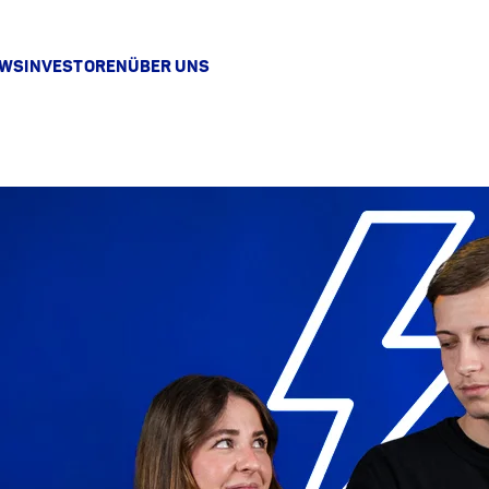
EWS
INVESTOREN
ÜBER UNS