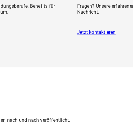
ldungsberufe, Benefits für
Fragen? Unsere erfahrenen
kum.
Nachricht.
Jetzt kontaktieren
en nach und nach veröffentlicht.