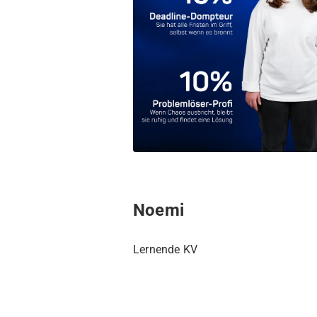
Noemi
Lernende KV