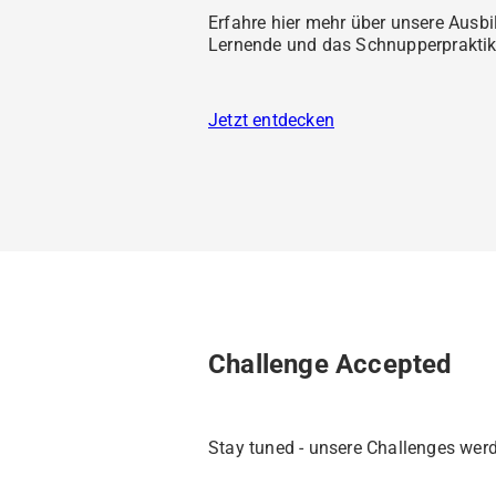
Erfahre hier mehr über unsere Ausbi
Lernende und das Schnupperprakti
Jetzt entdecken
Challenge Accepted
Stay tuned - unsere Challenges werd