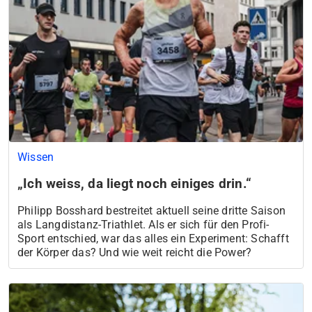
Wissen
„Ich weiss, da liegt noch einiges drin.“
Philipp Bosshard bestreitet aktuell seine dritte Saison
als Langdistanz-Triathlet. Als er sich für den Profi-
Sport entschied, war das alles ein Experiment: Schafft
der Körper das? Und wie weit reicht die Power?