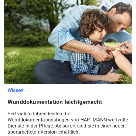
Wissen
Wunddokumentation leichtgemacht
Seit vielen Jahren leisten die
Wunddokumentationsbögen von HARTMANN wertvolle
Dienste in der Pflege. Ab sofort sind sie in einer neuen,
überarbeiteten Version erhältlich.