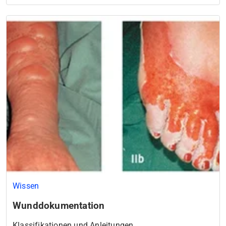
Wissen
Wunddokumentation
Klassifikationen und Anleitungen