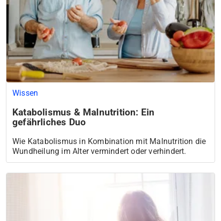
Wissen
Katabolismus & Malnutrition: Ein
gefährliches Duo
Wie Katabolismus in Kombination mit Malnutrition die
Wundheilung im Alter vermindert oder verhindert.