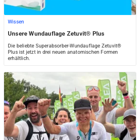
Wissen
Unsere Wundauflage Zetuvit® Plus
Die beliebte Superabsorber-Wundauflage Zetuvit®
Plus ist jetzt in drei neuen anatomischen Formen
erhältlich.