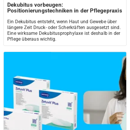
Dekubitus vorbeugen:
Positionierungstechniken in der Pflegepraxis
Ein Dekubitus entsteht, wenn Haut und Gewebe über
längere Zeit Druck- oder Scherkräften ausgesetzt sind.
Eine wirksame Dekubitusprophylaxe ist deshalb in der
Pflege überaus wichtig.