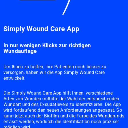
Simply Wound Care App
In nur wenigen Klicks zur richtigen
Wundauflage
Um Ihnen zu helfen, Ihre Patienten noch besser zu
versorgen, haben wir die App Simply Wound Care
entwickelt.
Die Simply Wound Care App hilft Ihnen, verschiedene
Arten von Wunden mithilfe der Wahl der entsprechenden
Wundart und des Exsudatlevels zu identifizieren. Die App
wird fortlaufend den neuen Anforderungen angepasst. So
kann jetzt auch der Biofilm und die Farbe des Wundgrunds
erfasst werden, wodurch die Identifikation noch präziser
möglich wird.