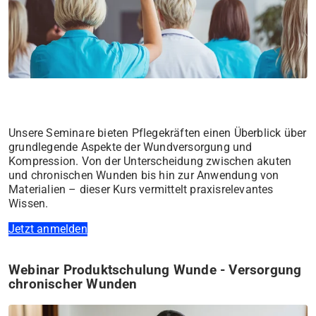
Unsere Seminare bieten Pflegekräften einen Überblick über
grundlegende Aspekte der Wundversorgung und
Kompression. Von der Unterscheidung zwischen akuten
und chronischen Wunden bis hin zur Anwendung von
Materialien – dieser Kurs vermittelt praxisrelevantes
Wissen.
Jetzt anmelden
Webinar Produktschulung Wunde - Versorgung
chronischer Wunden