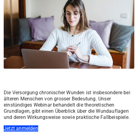
Die Versorgung chronischer Wunden ist insbesondere bei
älteren Menschen von grosser Bedeutung. Unser
einstündiges Webinar behandelt die theoretischen
Grundlagen, gibt einen Überblick über die Wundauflagen
und deren Wirkungsweise sowie praktische Fallbeispiele.
Jetzt anmelden