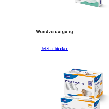
Wundversorgung
Jetzt entdecken