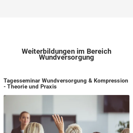
Weiterbildungen im Bereich
Wundversorgung
Tagesseminar Wundversorgung & Kompression
- Theorie und Praxis