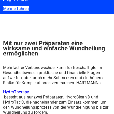
Mehr erfahren
Mit nur zwei Präparaten eine
wirksame und einfache Wundheilung
ermöglichen
Mehrfacher Verbandwechsel kann für Beschäftigte im
Gesundheitswesen praktische und finanzielle Fragen
aufwerfen, aber auch mehr Schmerzen und ein höheres
Risiko für Komplikationen verursachen. HARTMANNs
HydroTherapy
besteht aus nur zwei Präparaten, HydroClean® und
HydroTac®, die nacheinander zum Einsatz kommen, um
den Wundheilungsprozess von der Wundreinigung bis zur
Wundheilung zu fördern.