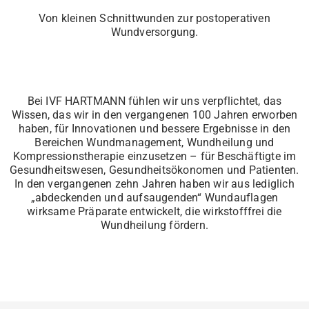
Von kleinen Schnittwunden zur postoperativen
Wundversorgung.
Bei IVF HARTMANN fühlen wir uns verpflichtet, das
Wissen, das wir in den vergangenen 100 Jahren erworben
haben, für Innovationen und bessere Ergebnisse in den
Bereichen Wundmanagement, Wundheilung und
Kompressionstherapie einzusetzen – für Beschäftigte im
Gesundheitswesen, Gesundheitsökonomen und Patienten.
In den vergangenen zehn Jahren haben wir aus lediglich
„abdeckenden und aufsaugenden“ Wundauflagen
wirksame Präparate entwickelt, die wirkstofffrei die
Wundheilung fördern.