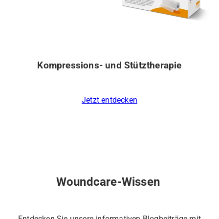
Kompressions- und Stütztherapie
Jetzt entdecken
Woundcare-Wissen
Entdecken Sie unsere informativen Blogbeiträge mit