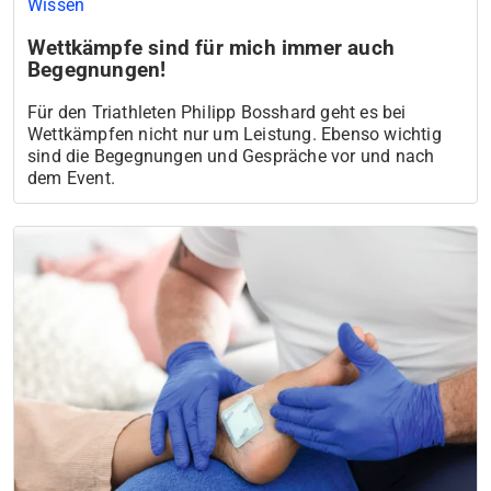
Wissen
Wettkämpfe sind für mich immer auch
Begegnungen!
Für den Triathleten Philipp Bosshard geht es bei
Wettkämpfen nicht nur um Leistung. Ebenso wichtig
sind die Begegnungen und Gespräche vor und nach
dem Event.