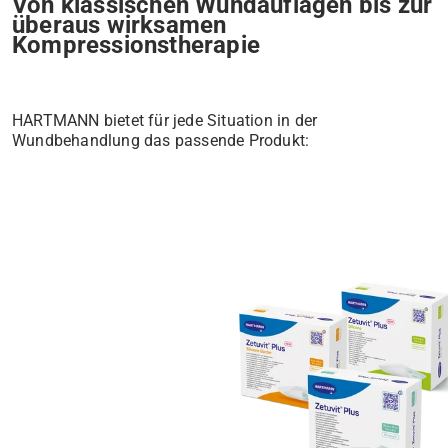
Von klassischen Wundauflagen bis zur
überaus wirksamen
Kompressionstherapie
HARTMANN bietet für jede Situation in der
Wundbehandlung das passende Produkt: