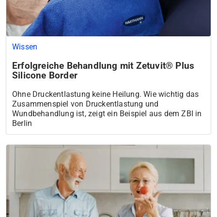
Wissen
Erfolgreiche Behandlung mit Zetuvit® Plus
Silicone Border
Ohne Druckentlastung keine Heilung. Wie wichtig das
Zusammenspiel von Druckentlastung und
Wundbehandlung ist, zeigt ein Beispiel aus dem ZBI in
Berlin