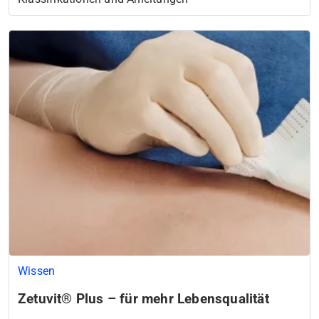
Wissen
Zetuvit® Plus – für mehr Lebensqualität