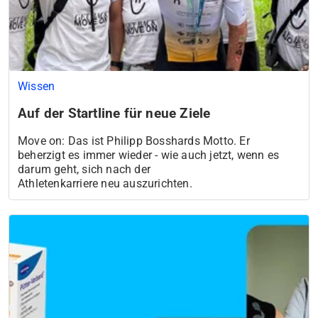
Wissen
Auf der Startline für neue Ziele
Move on: Das ist Philipp Bosshards Motto. Er
beherzigt es immer wieder - wie auch jetzt, wenn es
darum geht, sich nach der
Athletenkarriere neu auszurichten.