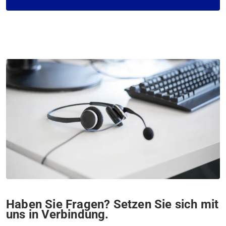
Haben Sie Fragen? Setzen Sie sich mit
uns in Verbindung.