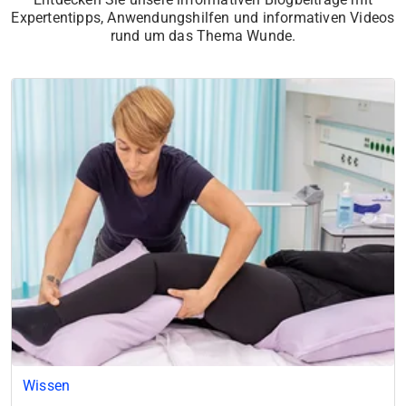
Expertentipps, Anwendungshilfen und informativen Videos
rund um das Thema Wunde.
Wissen