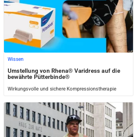
Wissen
Umstellung von Rhena® Varidress auf die
bewährte Pütterbinde®
Wirkungsvolle und sichere Kompressionstherapie