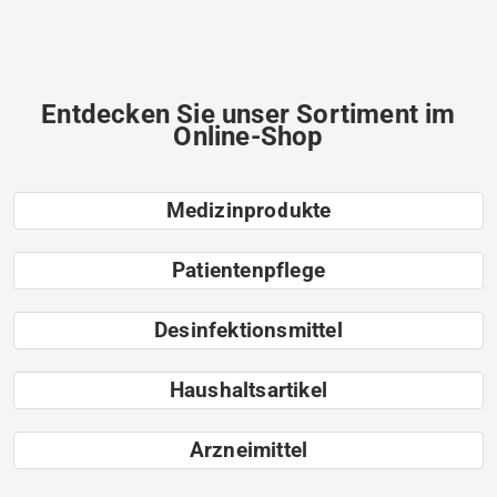
Entdecken Sie unser Sortiment im
Online-Shop
Medizinprodukte
Patientenpflege
Desinfektionsmittel
Haushaltsartikel
Arzneimittel