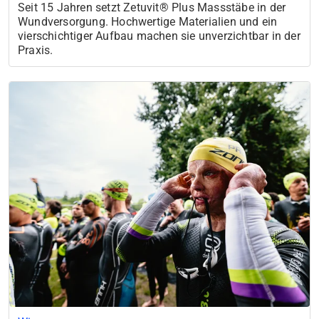
Seit 15 Jahren setzt Zetuvit® Plus Massstäbe in der
Wundversorgung. Hochwertige Materialien und ein
vierschichtiger Aufbau machen sie unverzichtbar in der
Praxis.