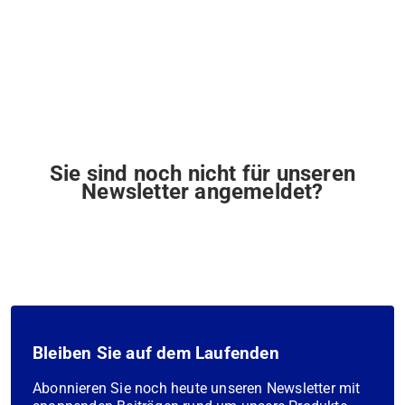
Sie sind noch nicht für unseren
Newsletter angemeldet?
Bleiben Sie auf dem Laufenden
Abonnieren Sie noch heute unseren Newsletter mit