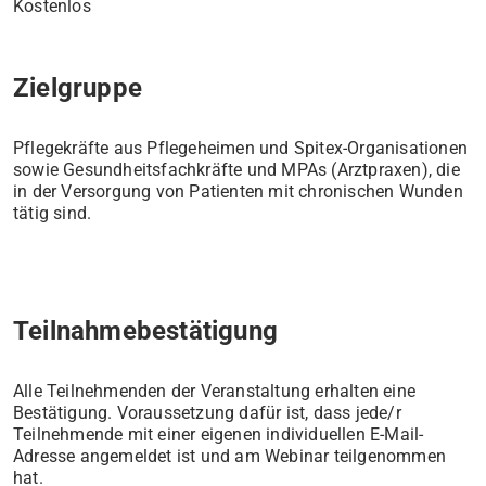
Kostenlos
Zielgruppe
Pflegekräfte aus Pflegeheimen und Spitex-Organisationen
sowie Gesundheitsfachkräfte und MPAs (Arztpraxen), die
in der Versorgung von Patienten mit chronischen Wunden
tätig sind.
Teilnahmebestätigung
Alle Teilnehmenden der Veranstaltung erhalten eine
Bestätigung. Voraussetzung dafür ist, dass jede/r
Teilnehmende mit einer eigenen individuellen E-Mail-
Adresse angemeldet ist und am Webinar teilgenommen
hat.