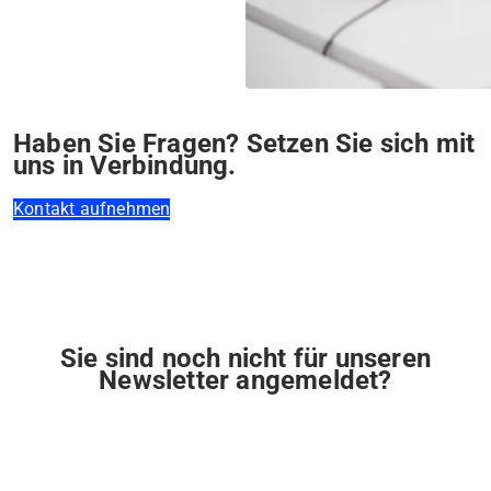
Haben Sie Fragen? Setzen Sie sich mit
uns in Verbindung.
Kontakt aufnehmen
Sie sind noch nicht für unseren
Newsletter angemeldet?