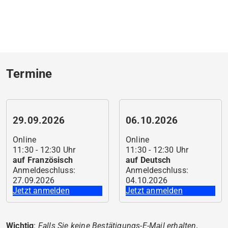
Termine
29.09.2026
06.10.2026
Online
Online
11:30 - 12:30 Uhr
11:30 - 12:30 Uhr
auf
Französisch
auf
Deutsch
Anmeldeschluss
:
Anmeldeschluss
:
27.09.2026
04.10.2026
Jetzt anmelden
Jetzt anmelden
Wichtig
:
Falls Sie keine Bestätigungs-E-Mail erhalten,