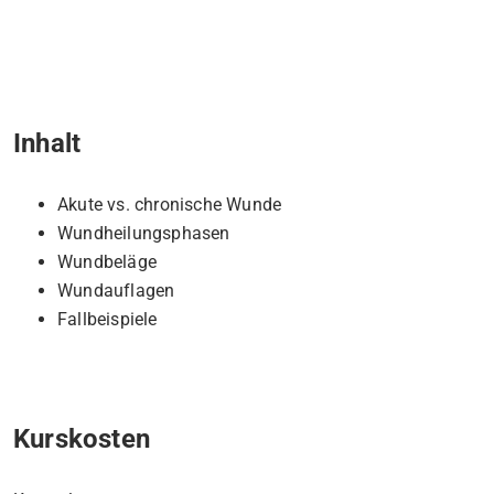
Inhalt
Akute vs. chronische Wunde
Wundheilungsphasen
Wundbeläge
Wundauflagen
Fallbeispiele
Kurskosten