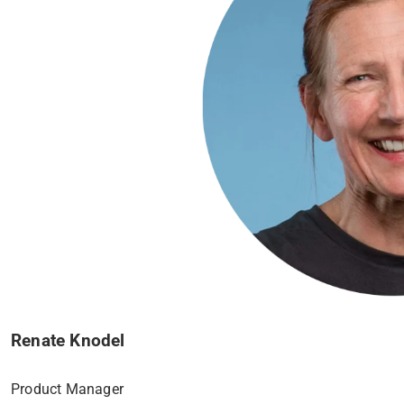
Renate Knodel
Product Manager