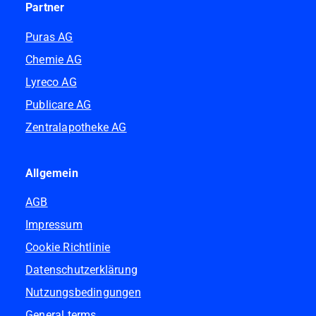
Partner
Puras AG
Chemie AG
Lyreco AG
Publicare AG
Zentralapotheke AG
Allgemein
AGB
Impressum
Cookie Richtlinie
Datenschutzerklärung
Nutzungsbedingungen
General terms