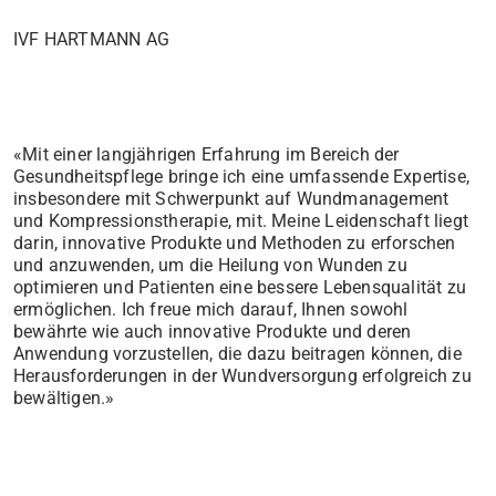
IVF HARTMANN AG
«Mit einer langjährigen Erfahrung im Bereich der
Gesundheitspflege bringe ich eine umfassende Expertise,
insbesondere mit Schwerpunkt auf Wundmanagement
und Kompressionstherapie, mit. Meine Leidenschaft liegt
darin, innovative Produkte und Methoden zu erforschen
und anzuwenden, um die Heilung von Wunden zu
optimieren und Patienten eine bessere Lebensqualität zu
ermöglichen. Ich freue mich darauf, Ihnen sowohl
bewährte wie auch innovative Produkte und deren
Anwendung vorzustellen, die dazu beitragen können, die
Herausforderungen in der Wundversorgung erfolgreich zu
bewältigen.»