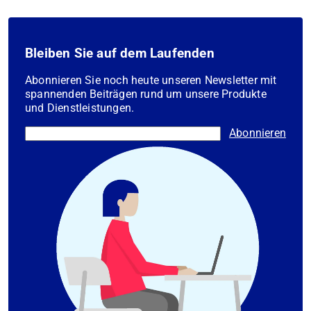
Bleiben Sie auf dem Laufenden
Abonnieren Sie noch heute unseren Newsletter mit
spannenden Beiträgen rund um unsere Produkte
und Dienstleistungen.
Abonnieren