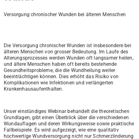
Versorgung chronischer Wunden bei älteren Menschen
Die Versorgung chronischer Wunden ist insbesondere bei
älteren Menschen von grosser Bedeutung. Im Laufe des
Alterungsprozesses werden Wunden oft langsamer heilen,
und ältere Menschen haben oft bereits bestehende
Gesundheitsprobleme, die die Wundheilung weiter
beeinträchtigen können. Dies erhöht das Risiko von
Komplikationen wie Infektionen und verlängerten
Krankenhausaufenthalten.
Unser einstündiges Webinar behandelt die theoretischen
Grundlagen, gibt einen Überblick über die verschiedenen
Wundauflagen und deren Wirkungsweise sowie praktische
Fallbeispiele. Es wird aufgezeigt, wie eine qualitativ
hochwertige Wundversorgung nicht nur Schmerzlinderung