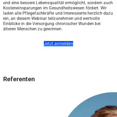
und eine bessere Lebensqualität ermöglicht, sondern auch
Kosteneinsparungen im Gesundheitswesen fördert. Wir
laden alle Pflegefachkräfte und Interessierte herzlich dazu
ein, an diesem Webinar teilzunehmen und wertvolle
Einblicke in die Versorgung chronischer Wunden bei
älteren Menschen zu gewinnen.
Jetzt anmelden
Referenten