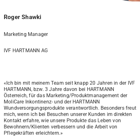
Roger Shawki
Marketing Manager
IVF HARTMANN AG
«Ich bin mit meinem Team seit knapp 20 Jahren in der IVF
HARTMANN, bzw. 3 Jahre davon bei HARTMANN
Österreich, für das Marketing/Produktmanagement der
MoliCare Inkontinenz- und der HARTMANN
Wundversorgungsprodukte verantwortlich. Besonders freut
mich, wenn ich bei Besuchen unserer Kunden im direkten
Kontakt erfahre, wie unsere Produkte das Leben von
Bewohnern/Klienten verbessern und die Arbeit von
Pflegekräften erleichtern.»