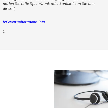
prüfen Sie bitte Spam/Junk oder kontaktieren Sie uns
direkt (
ivf.event@hartmann.info
).