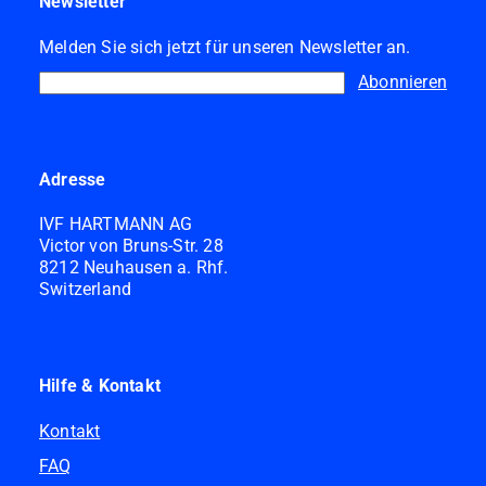
Newsletter
Melden Sie sich jetzt für unseren Newsletter an.
Abonnieren
Adresse
IVF HARTMANN AG
Victor von Bruns-Str. 28
8212 Neuhausen a. Rhf.
Switzerland
Hilfe & Kontakt
Kontakt
FAQ