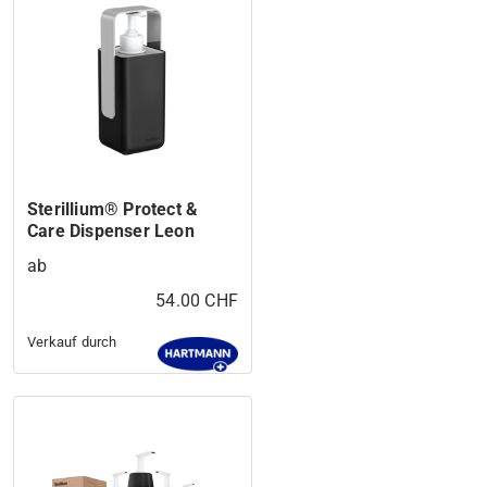
Sterillium® Protect &
Care Dispenser Leon
ab
54.00 CHF
Verkauf durch