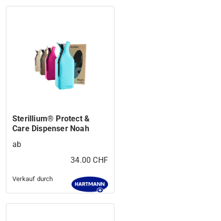
Sterillium® Protect &
Care Dispenser Noah
ab
34.00 CHF
Verkauf durch