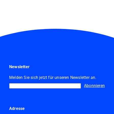
Newsletter
Melden Sie sich jetzt für unseren Newsletter an.
Abonnieren
Adresse