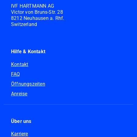
IVF HARTMANN AG
Victor von Bruns-Str. 28
8212 Neuhausen a. Rhf.
Switzerland
Hilfe & Kontakt
Kontakt
FAQ
Öffnungszeiten
Anreise
Über uns
Karriere