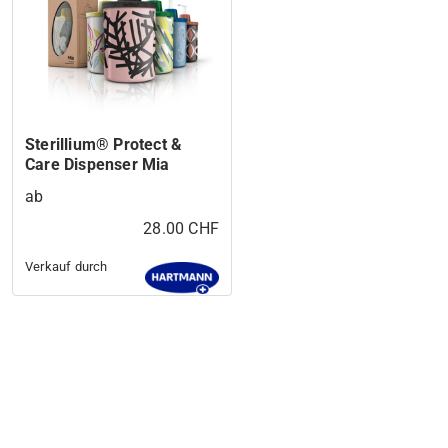
Sterillium® Protect &
Care Dispenser Mia
ab
28.00 CHF
Verkauf durch