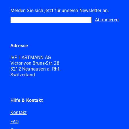
Melden Sie sich jetzt für unseren Newsletter an.
Abonnieren
Adresse
IVF HARTMANN AG
Victor von Bruns-Str. 28
8212 Neuhausen a. Rhf.
Switzerland
Hilfe & Kontakt
Kontakt
FAQ