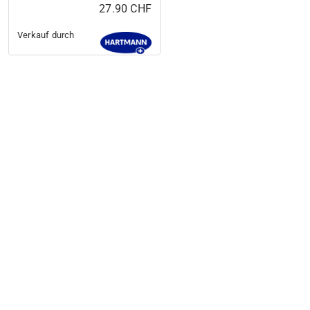
27.90 CHF
Verkauf durch