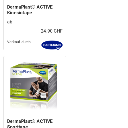
DermaPlast® ACTIVE
Kinesiotape
ab
24.90 CHF
Verkauf durch
DermaPlast® ACTIVE
Sporttape