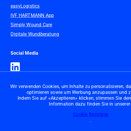
easyLogistics
IVF HARTMANN App
Simply Wound Care
Digitale Wundberatung
Social Media
Wir verwenden Cookies, um Inhalte zu personalisieren, da
optimieren sowie um Werbung anzupassen und z
Indem Sie auf «Akzeptieren» klicken, stimmen Sie dem 
Information dazu finden Sie in unserer
Cookie Richtlinie
.