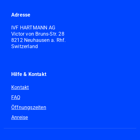
Adresse
IVF HARTMANN AG
Victor von Bruns-Str. 28
8212 Neuhausen a. Rhf.
Switzerland
Hilfe & Kontakt
Kontakt
FAQ
Öffnungszeiten
Anreise