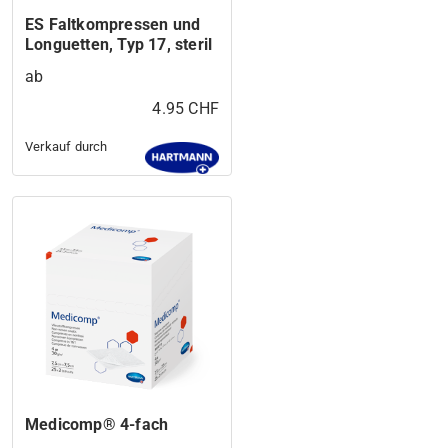
ES Faltkompressen und
Longuetten, Typ 17, steril
ab
4.95 CHF
Verkauf durch
Medicomp® 4-fach