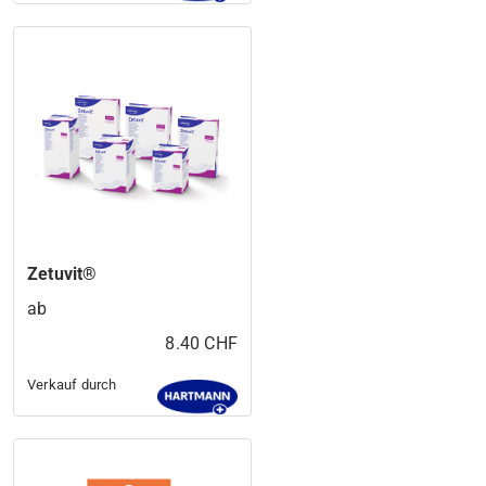
Zetuvit®
ab
8.40 CHF
Verkauf durch