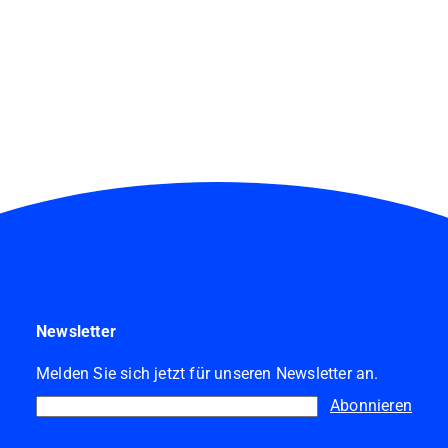
Newsletter
Melden Sie sich jetzt für unseren Newsletter an.
Abonnieren