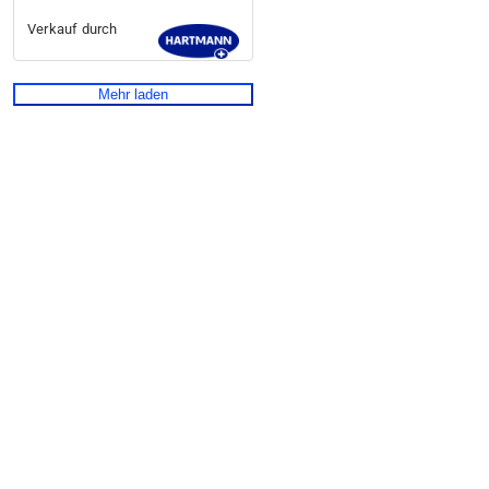
Verkauf durch
Mehr laden