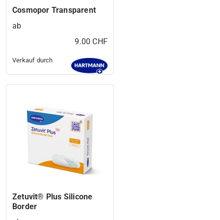
Cosmopor Transparent
ab
9.00 CHF
Verkauf durch
Zetuvit® Plus Silicone
Border