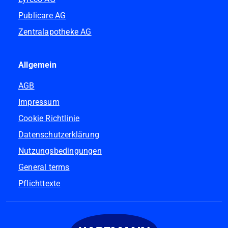
Publicare AG
Zentralapotheke AG
Allgemein
AGB
Impressum
Cookie Richtlinie
Datenschutzerklärung
Nutzungsbedingungen
General terms
Pflichttexte