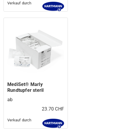
Verkauf durch
MediSet® Marly
Rundtupfer steril
ab
23.70 CHF
Verkauf durch