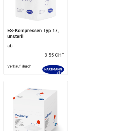
ES-Kompressen Typ 17,
unsteril
ab
3.55 CHF
Verkauf durch