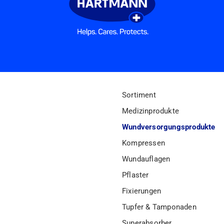
Sortiment
Medizinprodukte
Wundversorgungsprodukte
Kompressen
Wundauflagen
Pflaster
Fixierungen
Tupfer & Tamponaden
Superabsorber