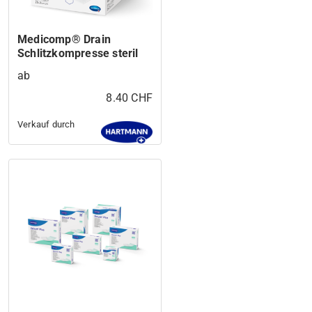
Medicomp® Drain
Schlitzkompresse steril
ab
8.40 CHF
Verkauf durch