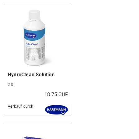
HydroClean Solution
ab
18.75 CHF
Verkauf durch