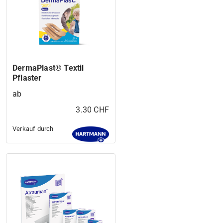
DermaPlast® Textil
Pflaster
ab
3.30 CHF
Verkauf durch