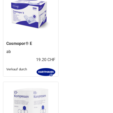
Cosmopor® E
ab
19.20 CHF
Verkauf durch