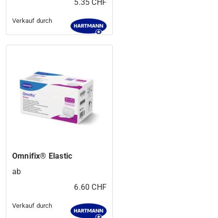
5.35 CHF
Verkauf durch
Omnifix® Elastic
ab
6.60 CHF
Verkauf durch