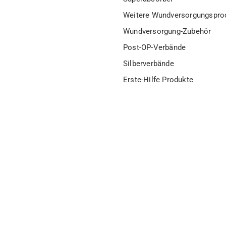
Weitere Wundversorgungspro
Wundversorgung-Zubehör
Post-OP-Verbände
Silberverbände
Erste-Hilfe Produkte