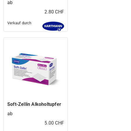
ab
2.80 CHF
Verkauf durch
Soft-Zellin Alkoholtupfer
ab
5.00 CHF