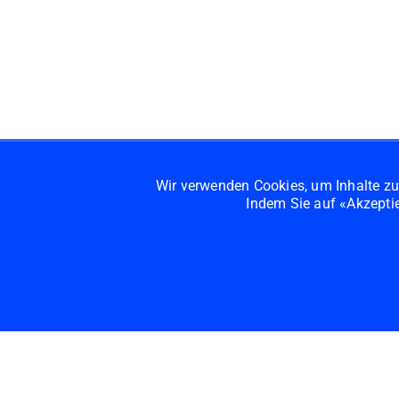
Wir verwenden Cookies, um Inhalte z
Indem Sie auf «Akzeptie