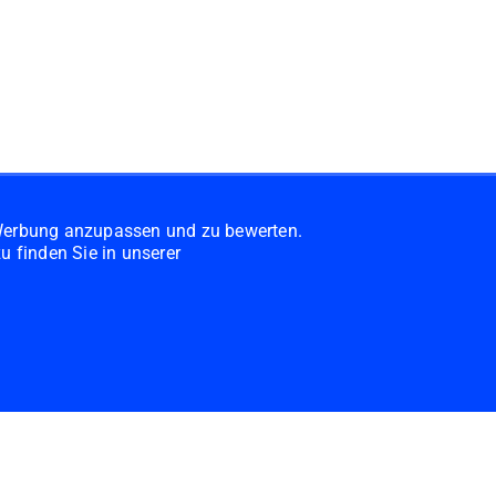
 Werbung anzupassen und zu bewerten.
u finden Sie in unserer