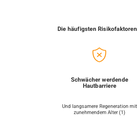
Die häufigsten Risikofaktore
Schwächer werdende
Hautbarriere
Und langsamere Regeneration mit
zunehmendem Alter (1)