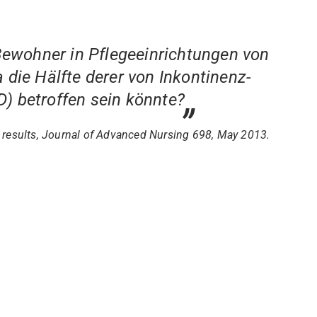
Bewohner in Pflegeeinrichtungen von
 die Hälfte derer von Inkontinenz-
D) betroffen sein könnte?
 results, Journal of Advanced Nursing 698, May 2013.