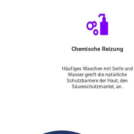
Chemische Reizung
Häufiges Waschen mit Seife und
Wasser greift die natürliche
Schutzbarriere der Haut, den
Säureschutzmantel, an.