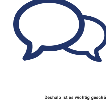
Deshalb ist es wichtig gesch