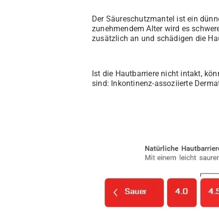
Der Säureschutzmantel ist ein dünne
zunehmendem Alter wird es schwerer
zusätzlich an und schädigen die Ha
Ist die Hautbarriere nicht intakt, k
sind: Inkontinenz-assoziierte Derma