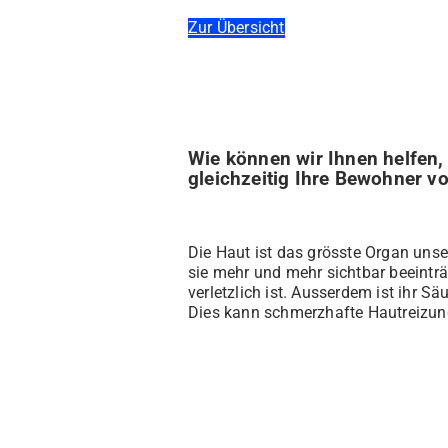
Zur Übersicht
Wie können wir Ihnen helfen, 
gleichzeitig Ihre Bewohner v
Die Haut ist das grösste Organ unse
sie mehr und mehr sichtbar beeinträ
verletzlich ist. Ausserdem ist ihr 
Dies kann schmerzhafte Hautreizun