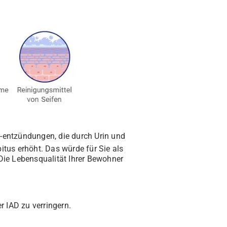
-entzündungen, die durch Urin und
tus erhöht. Das würde für Sie als
Die Lebensqualität Ihrer Bewohner
 IAD zu verringern.