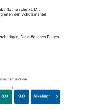
oberfläche schützt. Mit
 greifen den Schutzmantel
ut schädigen. Die möglichen Folgen