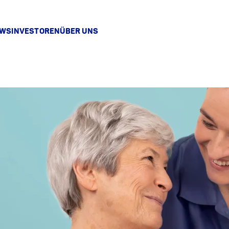
EWS
INVESTOREN
ÜBER UNS