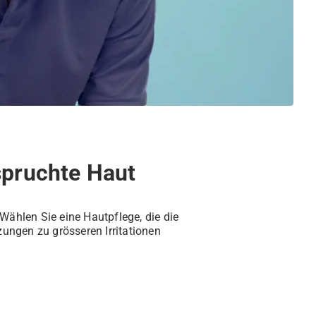
spruchte Haut
Wählen Sie eine Hautpflege, die die
zungen zu grösseren Irritationen