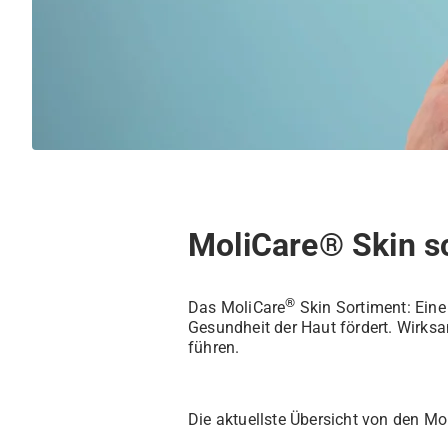
MoliCare® Skin s
®
Das MoliCare
Skin Sortiment: Eine
Gesundheit der Haut fördert. Wirksa
führen.
Die aktuellste Übersicht von den Mo