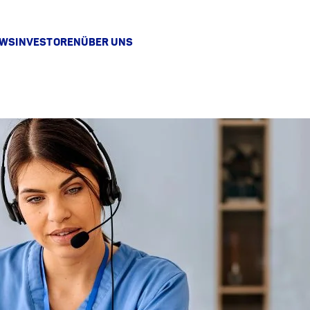
EWS
INVESTOREN
ÜBER UNS