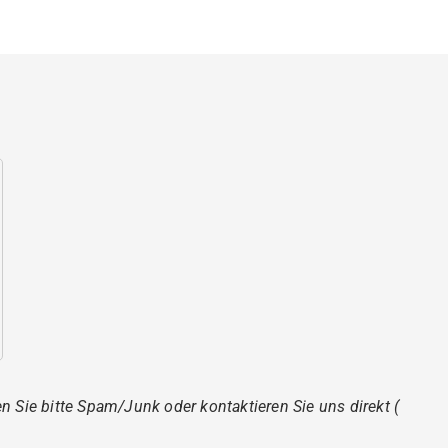
en Sie bitte Spam/Junk oder kontaktieren Sie uns direkt (