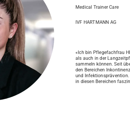
Medical Trainer Care
IVF HARTMANN AG
«Ich bin Pflegefachfrau 
als auch in der Langzeitpf
sammeln können. Seit übe
den Bereichen Inkontine
und Infektionsprävention.
in diesen Bereichen faszin