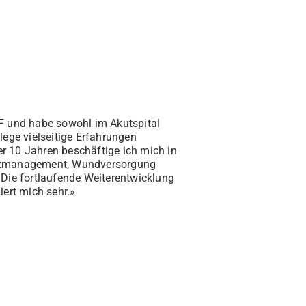
HF und habe sowohl im Akutspital
lege vielseitige Erfahrungen
r 10 Jahren beschäftige ich mich in
nzmanagement, Wundversorgung
 Die fortlaufende Weiterentwicklung
iert mich sehr.»