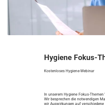
Hygiene Fokus-Th
Kostenloses Hygiene-Webinar
In unserem Hygiene Fokus-Themen We
Wir besprechen die notwendigen Ma
wir Auswirkungen auf verschiedene 