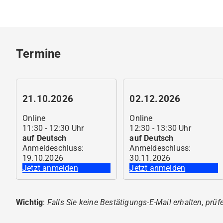
Termine
21.10.2026
02.12.2026
Online
Online
11:30 - 12:30 Uhr
12:30 - 13:30 Uhr
auf
Deutsch
auf
Deutsch
Anmeldeschluss
:
Anmeldeschluss
:
19.10.2026
30.11.2026
Jetzt anmelden
Jetzt anmelden
Wichtig
:
Falls Sie keine Bestätigungs-E-Mail erhalten, prüf