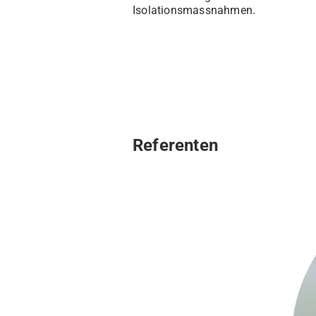
Isolationsmassnahmen.
Referenten