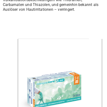
Carbamaten und Thiazolen, und gemeinhin bekannt als
Auslöser von Hautirritationen – verringert.