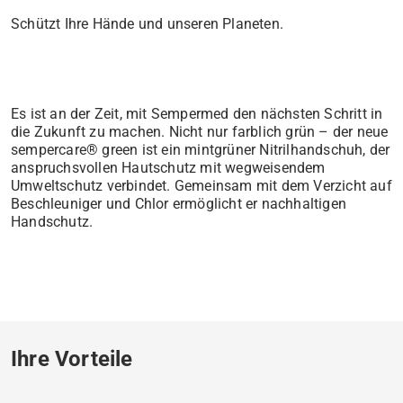
Schützt Ihre Hände und unseren Planeten.
Es ist an der Zeit, mit Sempermed den nächsten Schritt in
die Zukunft zu machen. Nicht nur farblich grün – der neue
sempercare® green ist ein mintgrüner Nitrilhandschuh, der
anspruchsvollen Hautschutz mit wegweisendem
Umweltschutz verbindet. Gemeinsam mit dem Verzicht auf
Beschleuniger und Chlor ermöglicht er nachhaltigen
Handschutz.
Ihre Vorteile