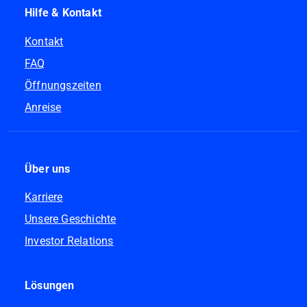
Hilfe & Kontakt
Kontakt
FAQ
Öffnungszeiten
Anreise
Über uns
Karriere
Unsere Geschichte
Investor Relations
Lösungen