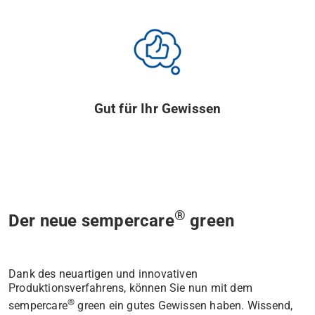
Gut für Ihr Gewissen
®
Der neue sempercare
green
Dank des neuartigen und innovativen
Produktionsverfahrens, können Sie nun mit dem
®
sempercare
green ein gutes Gewissen haben. Wissend,