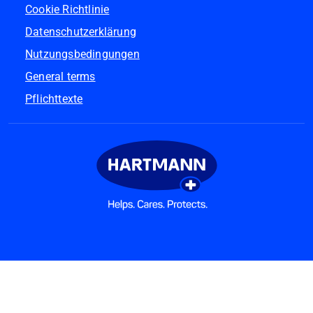
Cookie Richtlinie
Datenschutzerklärung
Nutzungsbedingungen
General terms
Pflichttexte