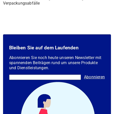
Verpackungsabfälle
Bleiben Sie auf dem Laufenden
Abonnieren Sie noch heute unseren Newsletter mit
spannenden Beiträgen rund um unsere Produkte
und Dienstleistungen.
Abonnieren