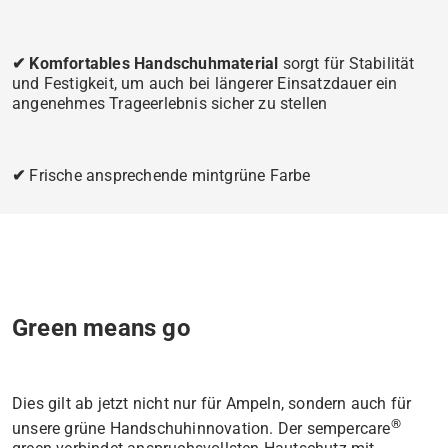
✔ Komfortables Handschuhmaterial
sorgt für Stabilität
und Festigkeit, um auch bei längerer Einsatzdauer ein
angenehmes Trageerlebnis sicher zu stellen
✔
Frische ansprechende mintgrüne Farbe
Green means go
Dies gilt ab jetzt nicht nur für Ampeln, sondern auch für
®
unsere grüne Handschuhinnovation. Der sempercare