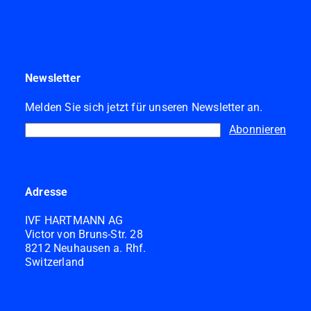
Newsletter
Melden Sie sich jetzt für unseren Newsletter an.
Abonnieren
Adresse
IVF HARTMANN AG
Victor von Bruns-Str. 28
8212 Neuhausen a. Rhf.
Switzerland