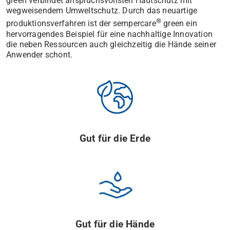
green verbindet anspruchsvollsten Hautschutz mit
wegweisendem Umweltschutz. Durch das neuartige
®
produktionsverfahren ist der sempercare
green ein
hervorragendes Beispiel für eine nachhaltige Innovation
die neben Ressourcen auch gleichzeitig die Hände seiner
Anwender schont.
Gut für die Erde
Gut für die Hände