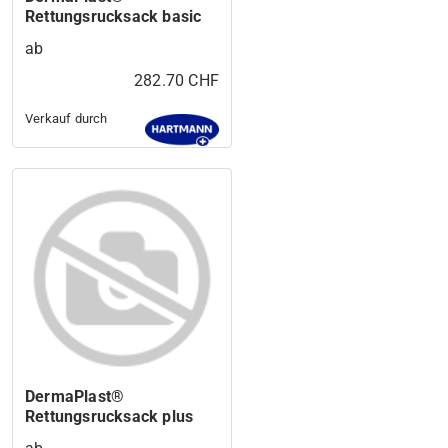
Rettungsrucksack basic
ab
282.70 CHF
Verkauf durch
DermaPlast®
Rettungsrucksack plus