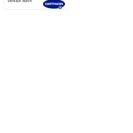
Verkauf durch