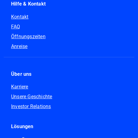
Hilfe & Kontakt
Kontakt
FAQ
Öffnungszeiten
Anreise
Über uns
Karriere
Unsere Geschichte
Investor Relations
Lösungen