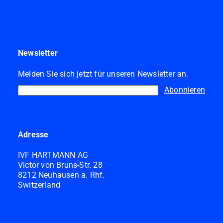
Newsletter
Melden Sie sich jetzt für unseren Newsletter an.
Abonnieren
Adresse
IVF HARTMANN AG
Victor von Bruns-Str. 28
8212 Neuhausen a. Rhf.
Switzerland