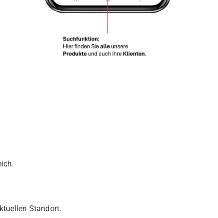
ich.
ktuellen Standort.