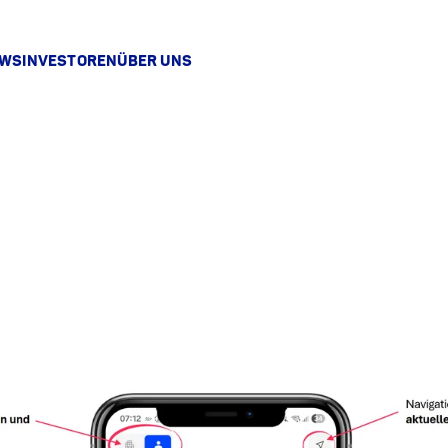
EWS
INVESTOREN
ÜBER UNS