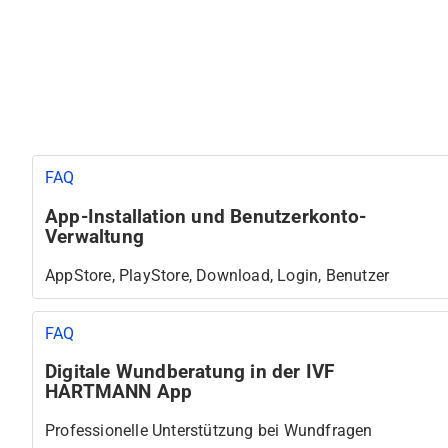
FAQ
App-Installation und Benutzerkonto-
Verwaltung
AppStore, PlayStore, Download, Login, Benutzer
FAQ
Digitale Wundberatung in der IVF
HARTMANN App
Professionelle Unterstützung bei Wundfragen