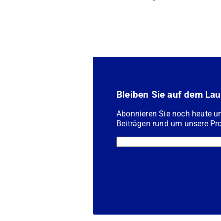
Bleiben Sie auf dem La
Abonnieren Sie noch heute u
Beiträgen rund um unsere Pro