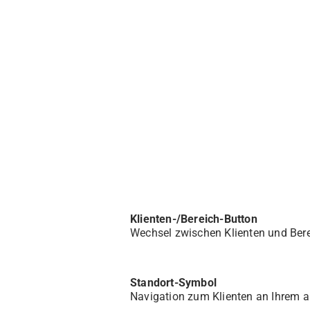
Klienten-/Bereich-Button
Wechsel zwischen Klienten und Bere
Standort-Symbol
Navigation zum Klienten an Ihrem a