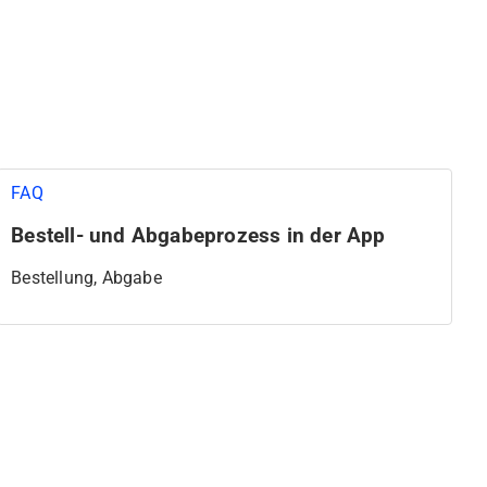
FAQ
Bestell- und Abgabeprozess in der App
Bestellung, Abgabe