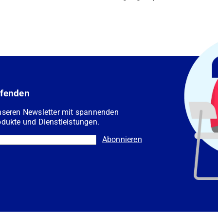
ufenden
nseren Newsletter mit spannenden
dukte und Dienstleistungen.
Abonnieren