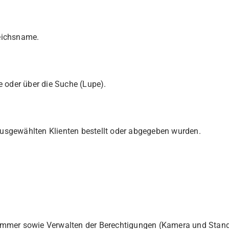
eichsname.
 oder über die Suche (Lupe).
 ausgewählten Klienten bestellt oder abgegeben wurden.
mmer sowie Verwalten der Berechtigungen (Kamera und Stand