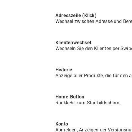
Adresszeile (Klick)
Wechsel zwischen Adresse und Ber
Klientenwechsel
Wechseln Sie den Klienten per Swipe
Historie
Anzeige aller Produkte, die für den
Home-Button
Rückkehr zum Startbildschirm.
Konto
Abmelden, Anzeigen der Versionsnu