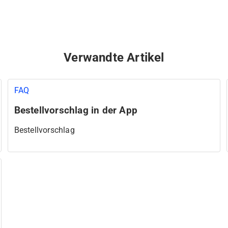
Verwandte Artikel
FAQ
Bestellvorschlag in der App
Bestellvorschlag