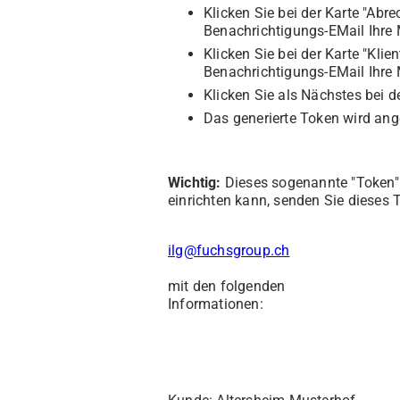
Klicken Sie bei der Karte "Ab
Benachrichtigungs-EMail Ihre 
Klicken Sie bei der Karte "Kli
Benachrichtigungs-EMail Ihre 
Klicken Sie als Nächstes bei 
Das generierte Token wird ange
Wichtig:
Dieses sogenannte "Token" w
einrichten kann, senden Sie dieses 
ilg@fuchsgroup.ch
mit den folgenden
Informationen: