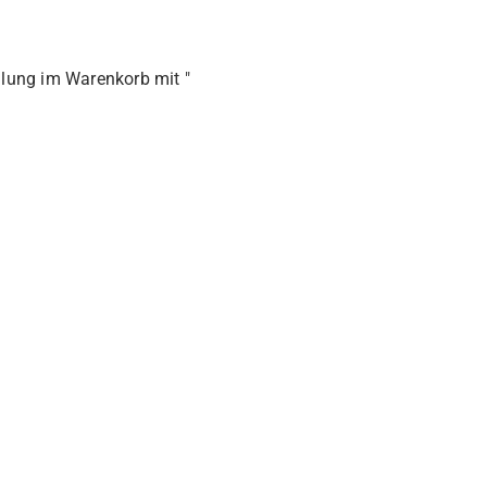
llung im Warenkorb mit "