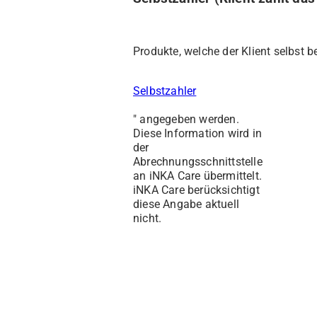
Produkte, welche der Klient selbst 
Selbstzahler
" angegeben werden.
Diese Information wird in
der
Abrechnungsschnittstelle
an iNKA Care übermittelt.
iNKA Care berücksichtigt
diese Angabe aktuell
nicht.