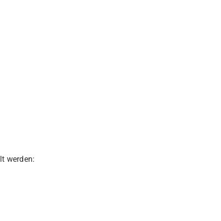
lt werden: