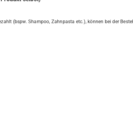
bezahlt (bspw. Shampoo, Zahnpasta etc.), können bei der Beste