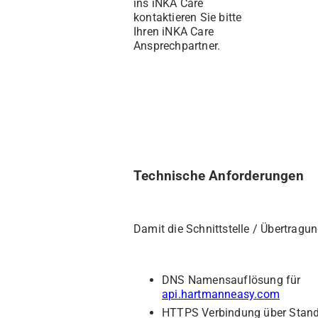
ins iNKA Care
kontaktieren Sie bitte
Ihren iNKA Care
Ansprechpartner.
Technische Anforderungen
Damit die Schnittstelle / Übertragu
DNS Namensauflösung für
api.hartmanneasy.com
HTTPS Verbindung über Stand