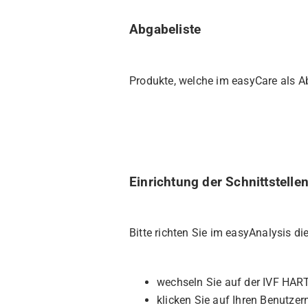
Abgabeliste
Produkte, welche im easyCare als 
Einrichtung der Schnittstelle
Bitte richten Sie im easyAnalysis di
wechseln Sie auf der IVF HAR
klicken Sie auf Ihren Benutzer