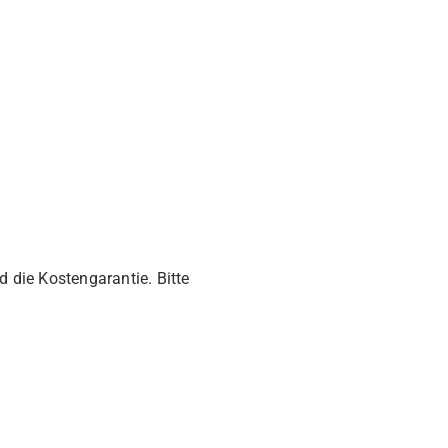
die Kostengarantie. Bitte