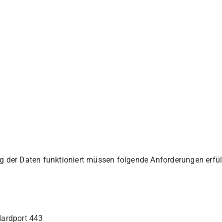
ng der Daten funktioniert müssen folgende Anforderungen erfül
ardport 443