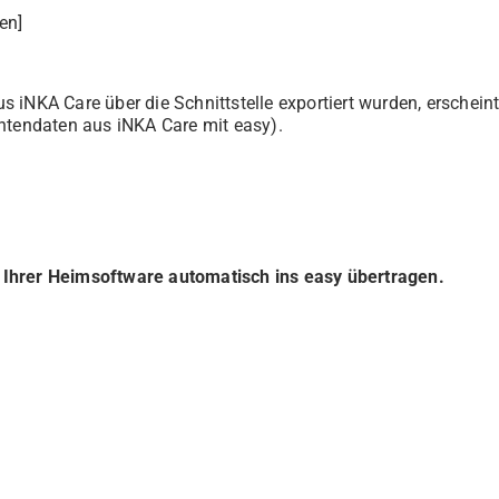
en]
 iNKA Care über die Schnittstelle exportiert wurden, erscheint 
entendaten aus iNKA Care mit easy).
Ihrer Heimsoftware automatisch ins easy übertragen.